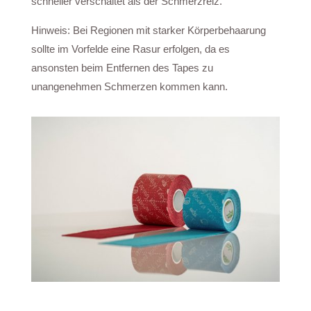
schneller verschaltet als der Schmerzreiz.
Hinweis: Bei Regionen mit starker Körperbehaarung
sollte im Vorfelde eine Rasur erfolgen, da es
ansonsten beim Entfernen des Tapes zu
unangenehmen Schmerzen kommen kann.