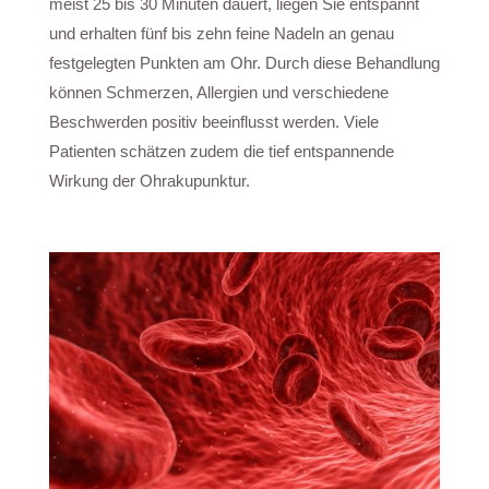
meist 25 bis 30 Minuten dauert, liegen Sie entspannt
und erhalten fünf bis zehn feine Nadeln an genau
festgelegten Punkten am Ohr. Durch diese Behandlung
können Schmerzen, Allergien und verschiedene
Beschwerden positiv beeinflusst werden. Viele
Patienten schätzen zudem die tief entspannende
Wirkung der Ohrakupunktur.