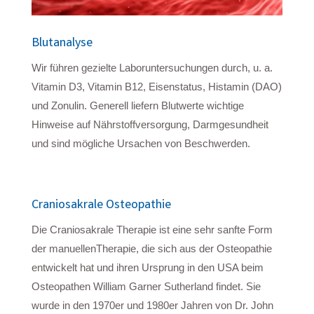
Blutanalyse
Wir führen gezielte Laboruntersuchungen durch, u. a.
Vitamin D3, Vitamin B12, Eisenstatus, Histamin (DAO)
und Zonulin. Generell liefern Blutwerte wichtige
Hinweise auf Nährstoffversorgung, Darmgesundheit
und sind mögliche Ursachen von Beschwerden.
Craniosakrale Osteopathie
Die Craniosakrale Therapie ist eine sehr sanfte Form
der manuellen
Therapie, die sich aus der Osteopathie
entwickelt hat und ihren Ursprung
in den USA beim
Osteopathen William Garner Sutherland findet. Sie
wurde
in den 1970er und 1980er Jahren von Dr. John