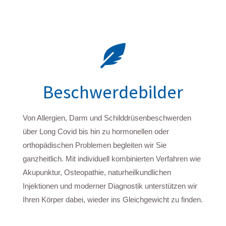

Beschwerdebilder
Von Allergien, Darm und Schilddrüsenbeschwerden
über Long Covid bis hin zu hormonellen oder
orthopädischen Problemen begleiten wir Sie
ganzheitlich. Mit individuell kombinierten Verfahren wie
Akupunktur, Osteopathie, naturheilkundlichen
Injektionen und moderner Diagnostik unterstützen wir
Ihren Körper dabei, wieder ins Gleichgewicht zu finden.