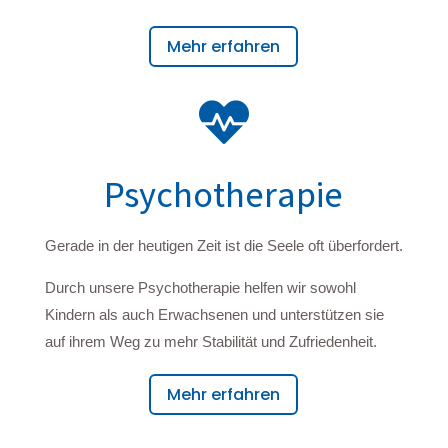
Mehr erfahren

Psychotherapie
Gerade in der heutigen Zeit ist die Seele oft überfordert.
Durch unsere Psychotherapie helfen wir sowohl
Kindern als auch Erwachsenen und unterstützen sie
auf ihrem Weg zu mehr Stabilität und Zufriedenheit.
Mehr erfahren