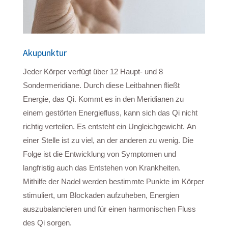
Akupunktur
Jeder Körper verfügt über 12 Haupt- und 8
Sondermeridiane. Durch diese Leitbahnen fließt
Energie, das Qi. Kommt es in den Meridianen zu
einem gestörten Energiefluss, kann sich das Qi nicht
richtig verteilen. Es entsteht ein Ungleichgewicht. An
einer Stelle ist zu viel, an der anderen zu wenig. Die
Folge ist die Entwicklung von Symptomen und
langfristig auch das Entstehen von Krankheiten.
Mithilfe der Nadel werden bestimmte Punkte im Körper
stimuliert, um Blockaden aufzuheben, Energien
auszubalancieren und für einen harmonischen Fluss
des Qi sorgen.