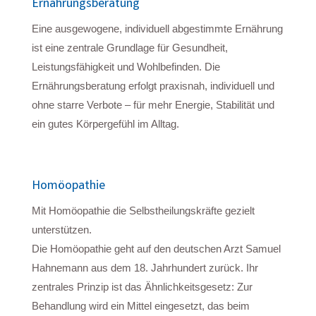
Ernährungsberatung
Eine ausgewogene, individuell abgestimmte Ernährung
ist eine zentrale Grundlage für Gesundheit,
Leistungsfähigkeit und Wohlbefinden. Die
Ernährungsberatung erfolgt praxisnah, individuell und
ohne starre Verbote – für mehr Energie, Stabilität und
ein gutes Körpergefühl im Alltag.
Homöopathie
Mit Homöopathie die Selbstheilungskräfte gezielt
unterstützen.
Die Homöopathie geht auf den deutschen Arzt Samuel
Hahnemann aus dem 18. Jahrhundert zurück. Ihr
zentrales Prinzip ist das Ähnlichkeitsgesetz: Zur
Behandlung wird ein Mittel eingesetzt, das beim