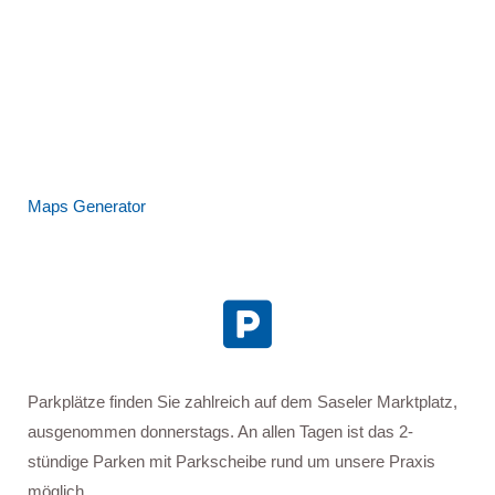
Maps Generator

Parkplätze finden Sie zahlreich auf dem Saseler Marktplatz,
ausgenommen donnerstags. An allen Tagen ist das 2-
stündige Parken mit Parkscheibe rund um unsere Praxis
möglich.