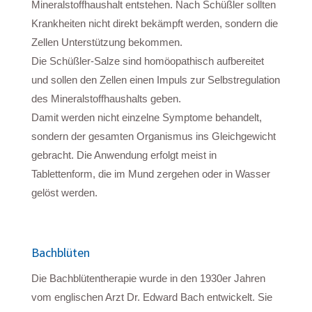
Mineralstoffhaushalt entstehen. Nach Schüßler sollten
Krankheiten nicht direkt bekämpft werden, sondern die
Zellen Unterstützung bekommen.
Die Schüßler-Salze sind homöopathisch aufbereitet
und sollen den Zellen einen Impuls zur Selbstregulation
des Mineralstoffhaushalts geben.
Damit werden nicht einzelne Symptome behandelt,
sondern der gesamten Organismus ins Gleichgewicht
gebracht. Die Anwendung erfolgt meist in
Tablettenform, die im Mund zergehen oder in Wasser
gelöst werden.
Bachblüten
Die Bachblütentherapie wurde in den 1930er Jahren
vom englischen Arzt Dr. Edward Bach entwickelt. Sie