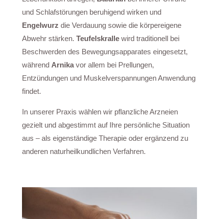
und Schlafstörungen beruhigend wirken und
Engelwurz
die Verdauung sowie die körpereigene
Abwehr stärken.
Teufelskralle
wird traditionell bei
Beschwerden des Bewegungsapparates eingesetzt,
während
Arnika
vor allem bei Prellungen,
Entzündungen und Muskelverspannungen Anwendung
findet.
In unserer Praxis wählen wir pflanzliche Arzneien
gezielt und abgestimmt auf Ihre persönliche Situation
aus – als eigenständige Therapie oder ergänzend zu
anderen naturheilkundlichen Verfahren.