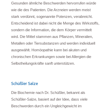
Gesunden ähnliche Beschwerden hervorrufen würde
wie die des Patienten. Die Arzneien werden meist
stark verdünnt, sogenannte Potenzen, verabreicht.
Entscheidend ist dabei nicht die Menge des Wirkstoffs,
sondern die Information, die dem Körper vermittelt
wird. Die Mittel stammen aus Pflanzen, Mineralien,
Metallen oder Tiersubstanzen und werden individuell
ausgewählt. Homöopathie kann bei akuten und
chronischen Erkrankungen sowie bei Allergien die
Selbstheilungskräfte sanft unterstützen.
Schüßler Salze
Die Biochemie nach Dr. Schüßler, bekannt als
Schüßler-Salze, basiert auf der Idee, dass viele
Beschwerden durch ein Ungleichgewicht im