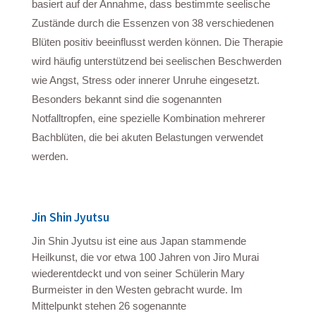
basiert auf der Annahme, dass bestimmte seelische
Zustände durch die Essenzen von 38 verschiedenen
Blüten positiv beeinflusst werden können. Die Therapie
wird häufig unterstützend bei seelischen Beschwerden
wie Angst, Stress oder innerer Unruhe eingesetzt.
Besonders bekannt sind die sogenannten
Notfalltropfen, eine spezielle Kombination mehrerer
Bachblüten, die bei akuten Belastungen verwendet
werden.
Jin Shin Jyutsu
Jin Shin Jyutsu ist eine aus Japan stammende
Heilkunst, die vor etwa 100 Jahren von Jiro Murai
wiederentdeckt und von seiner Schülerin Mary
Burmeister in den Westen gebracht wurde. Im
Mittelpunkt stehen 26 sogenannte