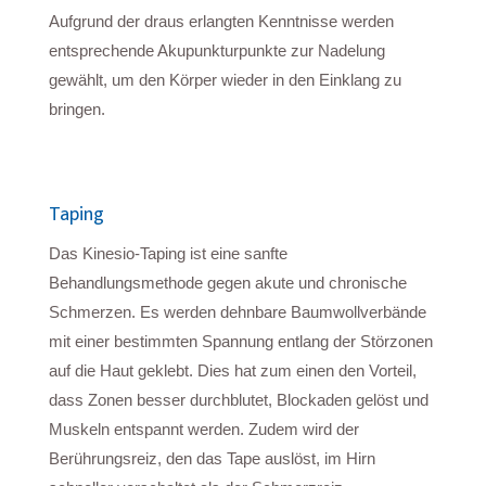
Aufgrund der draus erlangten Kenntnisse werden
entsprechende Akupunkturpunkte zur Nadelung
gewählt, um den Körper wieder in den Einklang zu
bringen.
Taping
Das Kinesio-Taping ist eine sanfte
Behandlungsmethode gegen akute und chronische
Schmerzen. Es werden dehnbare Baumwollverbände
mit einer bestimmten Spannung entlang der Störzonen
auf die Haut geklebt. Dies hat zum einen den Vorteil,
dass Zonen besser durchblutet, Blockaden gelöst und
Muskeln entspannt werden. Zudem wird der
Berührungsreiz, den das Tape auslöst, im Hirn