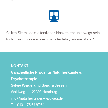

Sollten Sie mit dem öffentlichen Nahverkehr unterwegs sein,
finden Sie uns unweit der Bushaltestelle „Saseler Markt“.
KONTAKT
Ganzheitliche Praxis für Naturheilkunde &
Psychotherapie
Sylvie Weigel
und Sandra Jessen
Waldweg 1 – 22393 Hamburg
info@naturheilpraxis-waldweg.de
Tel. 040 – 75 69 87 64