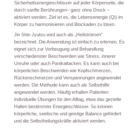
Sicherheitsenergieschlösser auf jeder Körperseite, die
durch sanfte Berührungen– ganz ohne Druck –
aktiviert werden. Ziel ist es, die Lebensenergie (Qi) im
Körper zu harmonisieren und Blockaden zu lösen.
Jin Shin Jyutsu wird auch als „Heilströmen“
bezeichnet. Die Anwendung ist einfach zu erlernen. Es
eignet sich zur Vorbeugung und Behandlung
verschiedenster Beschwerden wie Stress, innerer
Unruhe oder auch Panikattacken. Es kann auch bei
körperlichen Beschwerden wie Kopfschmerzen,
Rückenschmerzen und Verspannungen angewendet
werden. Die Methode kann auch als Selbsthilfe
angewendet werden. Häufig erhalten Patienten
individuelle Übungen für den Alltag, etwa das gezielte
Halten bestimmter Energieschlösser. So können
körperliche, seelische und geistige Balance gefördert
und die Selbstheilungskräfte aktiviert werden.