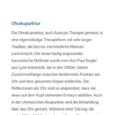
Ohrakupunktur
Die Ohrakupunktur, auch Auriculo-Therapie genannt, is
eine eigenständige Therapieform mit sehr langer
Tradition, die bist ins vorchristliche Altertum
zurückreicht. Die heute häufig angewandte
französische Methode wurde vom Arzt Paul Nogier
aus Lyon entwickelt, der in den 1960er Jahren
Zusammenhänge zwischen bestimmten Punkten am
Ohr und dem gesamten Körper entdeckte. Die
Reflexzonen am Ohr sind so angeordnet, dass sie
einen auf dem Kopf stehenden Embryo abbilden. Auch
in der chinesischen Akupunktur wird die Behandlung
über das Ohr genutzt. Während einer Sitzung, die