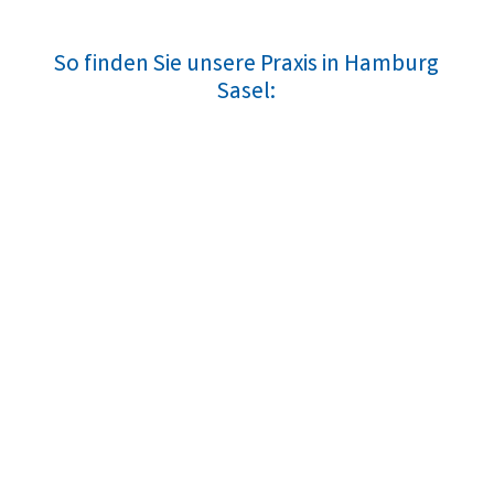
So finden Sie unsere Praxis in Hamburg
Sasel: