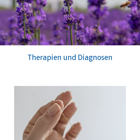
Therapien und Diagnosen