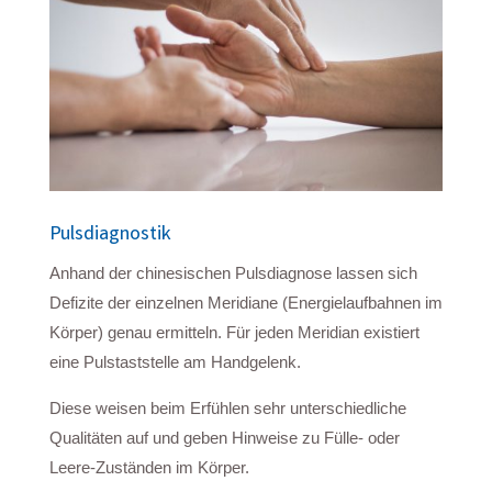
Pulsdiagnostik
Anhand der chinesischen Pulsdiagnose lassen sich
Defizite der einzelnen Meridiane (Energielaufbahnen im
Körper) genau ermitteln. Für jeden Meridian existiert
eine Pulstaststelle am Handgelenk.
Diese weisen beim Erfühlen sehr unterschiedliche
Qualitäten auf und geben Hinweise zu Fülle- oder
Leere-Zuständen im Körper.