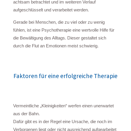
achtsam betrachtet und im weiteren Verlauf
aufgeschlüsselt und verarbeitet werden.
Gerade bei Menschen, die zu viel oder zu wenig
fühlen, ist eine Psychotherapie eine wertvolle Hilfe für
die Bewältigung des Alltags. Dieser gestaltet sich
durch die Flut an Emotionen meist schwierig.
Faktoren für eine erfolgreiche Therapie
Vermeintliche „Kleinigkeiten“ werfen einen unerwartet
aus der Bahn.
Dafür gibt es in der Regel eine Ursache, die noch im
Verborgenen liegt oder nicht ausreichend aufgearbeitet