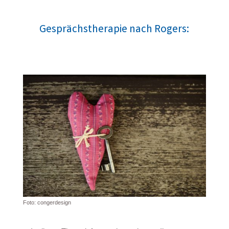
Gesprächstherapie nach Rogers:
Foto:
congerdesign