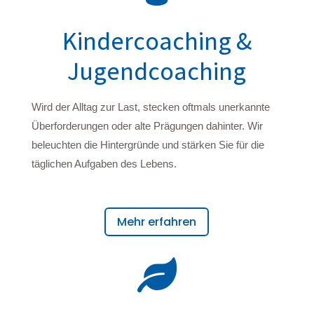
Kindercoaching &
Jugendcoaching
Wird der Alltag zur Last, stecken oftmals unerkannte
Überforderungen oder alte Prägungen dahinter. Wir
beleuchten die Hintergründe und stärken Sie für die
täglichen Aufgaben des Lebens.
Mehr erfahren
