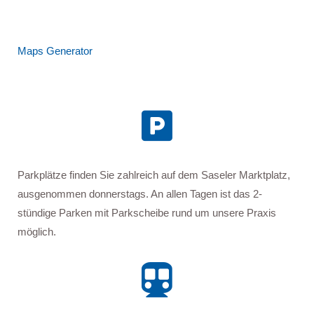
Maps Generator

Parkplätze finden Sie zahlreich auf dem Saseler Marktplatz,
ausgenommen donnerstags. An allen Tagen ist das 2-
stündige Parken mit Parkscheibe rund um unsere Praxis
möglich.
