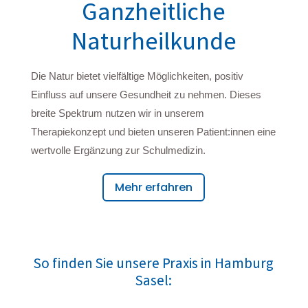
Ganzheitliche
Naturheilkunde
Die Natur bietet vielfältige Möglichkeiten, positiv
Einfluss auf unsere Gesundheit zu nehmen. Dieses
breite Spektrum nutzen wir in unserem
Therapiekonzept und bieten unseren Patient:innen eine
wertvolle Ergänzung zur Schulmedizin.
Mehr erfahren
So finden Sie unsere Praxis in Hamburg
Sasel: