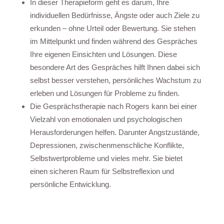
In dieser Therapieform geht es darum, Ihre
individuellen Bedürfnisse, Ängste oder auch Ziele zu
erkunden – ohne Urteil oder Bewertung. Sie stehen
im Mittelpunkt und finden während des Gespräches
Ihre eigenen Einsichten und Lösungen. Diese
besondere Art des Gespräches hilft Ihnen dabei sich
selbst besser verstehen, persönliches Wachstum zu
erleben und Lösungen für Probleme zu finden.
Die Gesprächstherapie nach Rogers kann bei einer
Vielzahl von emotionalen und psychologischen
Herausforderungen helfen. Darunter Angstzustände,
Depressionen, zwischenmenschliche Konflikte,
Selbstwertprobleme und vieles mehr. Sie bietet
einen sicheren Raum für Selbstreflexion und
persönliche Entwicklung.