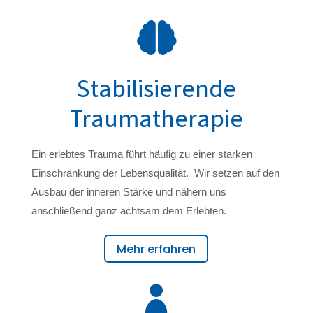

Stabilisierende
Traumatherapie
Ein erlebtes Trauma führt häufig zu einer starken
Einschränkung der Lebensqualität. Wir setzen auf den
Ausbau der inneren Stärke und nähern uns
anschließend ganz achtsam dem Erlebten.
Mehr erfahren
