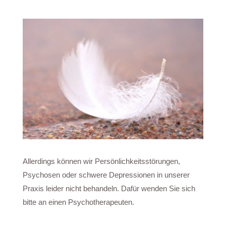
Allerdings können wir Persönlichkeitsstörungen,
Psychosen oder schwere Depressionen in unserer
Praxis leider nicht behandeln. Dafür wenden Sie sich
bitte an einen Psychotherapeuten.