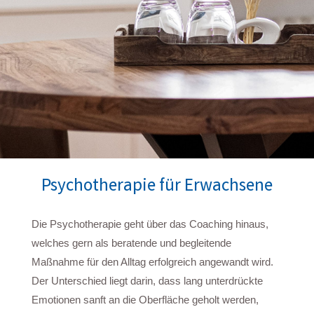
Psychotherapie für Erwachsene
Die Psychotherapie geht über das Coaching hinaus,
welches gern als beratende und begleitende
Maßnahme für den Alltag erfolgreich angewandt wird.
Der Unterschied liegt darin, dass lang unterdrückte
Emotionen sanft an die Oberfläche geholt werden,