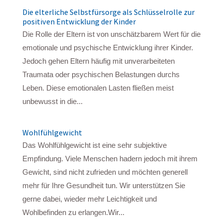
Die elterliche Selbstfürsorge als Schlüsselrolle zur
positiven Entwicklung der Kinder
Die Rolle der Eltern ist von unschätzbarem Wert für die
emotionale und psychische Entwicklung ihrer Kinder.
Jedoch gehen Eltern häufig mit unverarbeiteten
Traumata oder psychischen Belastungen durchs
Leben. Diese emotionalen Lasten fließen meist
unbewusst in die...
Wohlfühlgewicht
Das Wohlfühlgewicht ist eine sehr subjektive
Empfindung. Viele Menschen hadern jedoch mit ihrem
Gewicht, sind nicht zufrieden und möchten generell
mehr für Ihre Gesundheit tun. Wir unterstützen Sie
gerne dabei, wieder mehr Leichtigkeit und
Wohlbefinden zu erlangen.Wir...