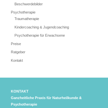
Beschwerdebilder
Psychotherapie
Traumatherapie
Kindercoaching & Jugendcoaching
Psychotherapie für Erwachsene
Preise
Ratgeber
Kontakt
KONTAKT
Ganzheitliche Praxis für Naturheilkunde &
Psychotherapie