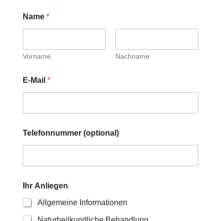
Name
*
Vorname
Nachname
E-Mail
*
Telefonnummer (optional)
Ihr Anliegen
Allgemeine Informationen
Naturheilkundliche Behandlung