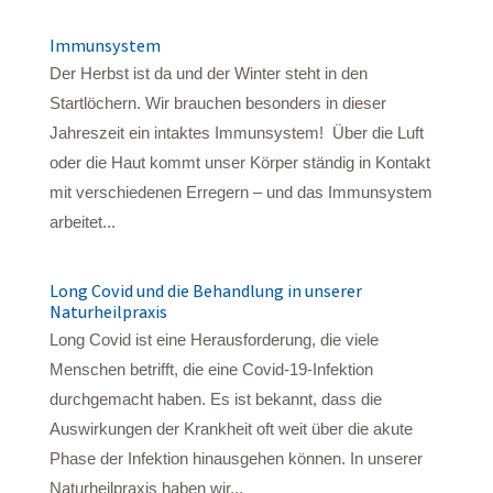
Immunsystem
Der Herbst ist da und der Winter steht in den
Startlöchern. Wir brauchen besonders in dieser
Jahreszeit ein intaktes Immunsystem! Über die Luft
oder die Haut kommt unser Körper ständig in Kontakt
mit verschiedenen Erregern – und das Immunsystem
arbeitet...
Long Covid und die Behandlung in unserer
Naturheilpraxis
Long Covid ist eine Herausforderung, die viele
Menschen betrifft, die eine Covid-19-Infektion
durchgemacht haben. Es ist bekannt, dass die
Auswirkungen der Krankheit oft weit über die akute
Phase der Infektion hinausgehen können. In unserer
Naturheilpraxis haben wir...