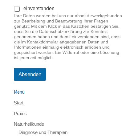
einverstanden
Ihre Daten werden bei uns nur absolut zweckgebunden
zur Bearbeitung und Beantwortung Ihrer Fragen
genutzt. Mit dem Klick in das Kästchen bestätigen Sie,
dass Sie die Datenschutzerklärung zur Kenntnis
genommen haben und damit einverstanden sind, dass
die im Kontaktformular angegebenen Daten und
Informationen einmalig elektronisch erhoben und
gespeichert werden. Ein Widerruf oder eine Löschung
ist jederzeit möglich.
Absenden
Menü
Start
Praxis
Naturheilkunde
Diagnose und Therapien