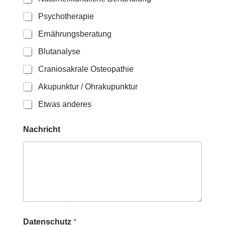
Psychotherapie
Ernährungsberatung
Blutanalyse
Craniosakrale Osteopathie
Akupunktur / Ohrakupunktur
Etwas anderes
Nachricht
Datenschutz
*