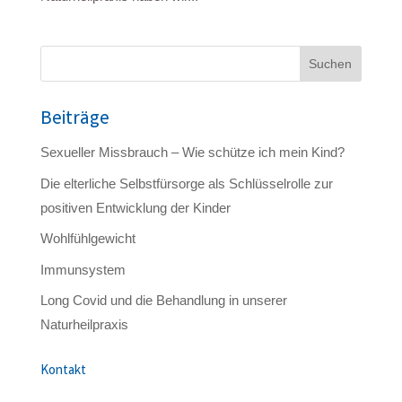
Suchen
Beiträge
Sexueller Missbrauch – Wie schütze ich mein Kind?
Die elterliche Selbstfürsorge als Schlüsselrolle zur
positiven Entwicklung der Kinder
Wohlfühlgewicht
Immunsystem
Long Covid und die Behandlung in unserer
Naturheilpraxis
Kontakt