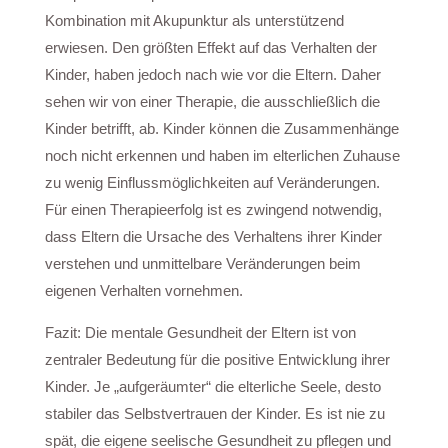
Kombination mit Akupunktur als unterstützend
erwiesen. Den größten Effekt auf das Verhalten der
Kinder, haben jedoch nach wie vor die Eltern. Daher
sehen wir von einer Therapie, die ausschließlich die
Kinder betrifft, ab. Kinder können die Zusammenhänge
noch nicht erkennen und haben im elterlichen Zuhause
zu wenig Einflussmöglichkeiten auf Veränderungen.
Für einen Therapieerfolg ist es zwingend notwendig,
dass Eltern die Ursache des Verhaltens ihrer Kinder
verstehen und unmittelbare Veränderungen beim
eigenen Verhalten vornehmen.
Fazit: Die mentale Gesundheit der Eltern ist von
zentraler Bedeutung für die positive Entwicklung ihrer
Kinder. Je „aufgeräumter“ die elterliche Seele, desto
stabiler das Selbstvertrauen der Kinder. Es ist nie zu
spät, die eigene seelische Gesundheit zu pflegen und