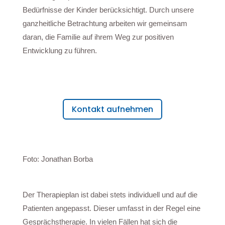
Bedürfnisse der Kinder berücksichtigt. Durch unsere
ganzheitliche Betrachtung arbeiten wir gemeinsam
daran, die Familie auf ihrem Weg zur positiven
Entwicklung zu führen.
Kontakt aufnehmen
Foto:
Jonathan Borba
Der Therapieplan ist dabei stets individuell und auf die
Patienten angepasst. Dieser umfasst in der Regel eine
Gesprächstherapie. In vielen Fällen hat sich die