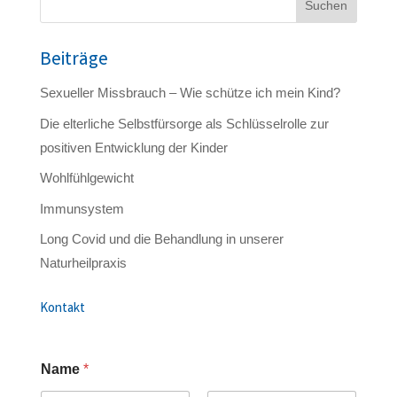
Suchen
Beiträge
Sexueller Missbrauch – Wie schütze ich mein Kind?
Die elterliche Selbstfürsorge als Schlüsselrolle zur
positiven Entwicklung der Kinder
Wohlfühlgewicht
Immunsystem
Long Covid und die Behandlung in unserer
Naturheilpraxis
Kontakt
Name
*