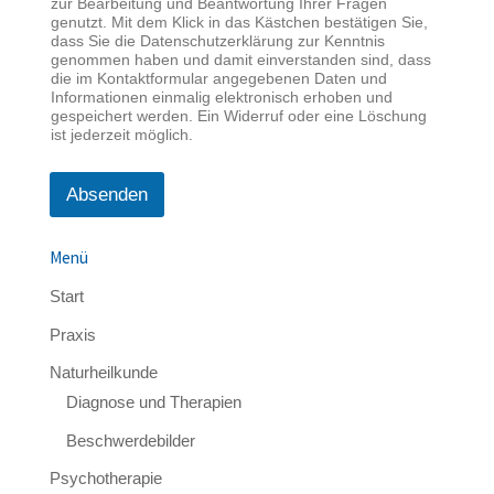
zur Bearbeitung und Beantwortung Ihrer Fragen
genutzt. Mit dem Klick in das Kästchen bestätigen Sie,
dass Sie die Datenschutzerklärung zur Kenntnis
genommen haben und damit einverstanden sind, dass
die im Kontaktformular angegebenen Daten und
Informationen einmalig elektronisch erhoben und
gespeichert werden. Ein Widerruf oder eine Löschung
ist jederzeit möglich.
Absenden
Menü
Start
Praxis
Naturheilkunde
Diagnose und Therapien
Beschwerdebilder
Psychotherapie