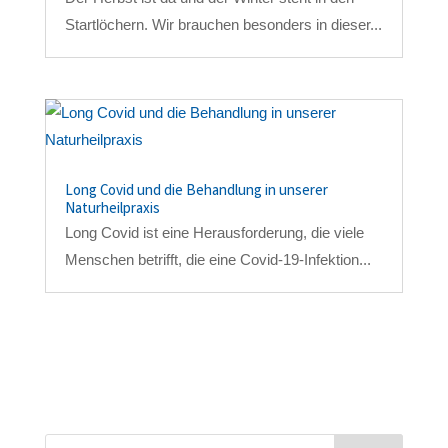
Startlöchern. Wir brauchen besonders in dieser...
Long Covid und die Behandlung in unserer
Naturheilpraxis
Long Covid ist eine Herausforderung, die viele
Menschen betrifft, die eine Covid-19-Infektion...