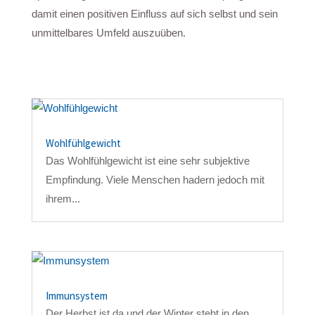
damit einen positiven Einfluss auf sich selbst und sein
unmittelbares Umfeld auszuüben.
Wohlfühlgewicht
Das Wohlfühlgewicht ist eine sehr subjektive
Empfindung. Viele Menschen hadern jedoch mit
ihrem...
Immunsystem
Der Herbst ist da und der Winter steht in den