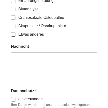
Ernährungsberatung
Blutanalyse
Craniosakrale Osteopathie
Akupunktur / Ohrakupunktur
Etwas anderes
Nachricht
Datenschutz
*
einverstanden
Ihre Daten werden bei uns nur absolut zweckgebunden