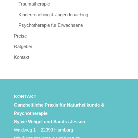
Traumatherapie
Kindercoaching & Jugendcoaching
Psychotherapie für Erwachsene
Preise
Ratgeber
Kontakt
KONTAKT
Ganzheitliche Praxis für Naturheilkunde &
Psychotherapie
Sylvie Weigel
und Sandra Jessen
Waldweg 1 – 22393 Hamburg