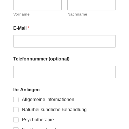
Vorname
Nachname
E-Mail
*
Telefonnummer (optional)
Ihr Anliegen
Allgemeine Informationen
Naturheilkundliche Behandlung
Psychotherapie