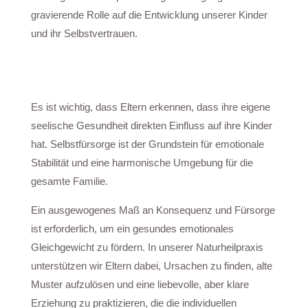
gravierende Rolle auf die Entwicklung unserer Kinder
und ihr Selbstvertrauen.
Es ist
wichtig, dass Eltern erkennen, dass ihre eigene
seelische Gesundheit direkten Einfluss auf ihre Kinder
hat. Selbstfürsorge ist der Grundstein für emotionale
Stabilität und eine harmonische Umgebung für die
gesamte Familie.
Ein ausgewogenes Maß an Konsequenz und Fürsorge
ist erforderlich, um ein gesundes emotionales
Gleichgewicht zu fördern. In unserer Naturheilpraxis
unterstützen wir Eltern dabei, Ursachen zu finden, alte
Muster aufzulösen und eine liebevolle, aber klare
Erziehung zu praktizieren, die die individuellen