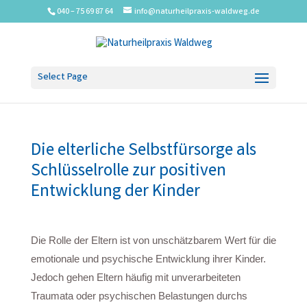
040 – 75 69 87 64
info@naturheilpraxis-waldweg.de
Select Page
Die elterliche Selbstfürsorge als
Schlüsselrolle zur positiven
Entwicklung der Kinder
Die Rolle der Eltern ist von unschätzbarem Wert für die
emotionale und psychische Entwicklung ihrer Kinder.
Jedoch gehen Eltern häufig mit unverarbeiteten
Traumata oder psychischen Belastungen durchs