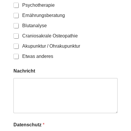
Psychotherapie
Ernährungsberatung
Blutanalyse
Craniosakrale Osteopathie
Akupunktur / Ohrakupunktur
Etwas anderes
Nachricht
Datenschutz
*