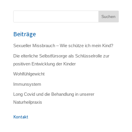
Suchen
Beiträge
Sexueller Missbrauch – Wie schütze ich mein Kind?
Die elterliche Selbstfürsorge als Schlüsselrolle zur
positiven Entwicklung der Kinder
Wohlfühlgewicht
Immunsystem
Long Covid und die Behandlung in unserer
Naturheilpraxis
Kontakt