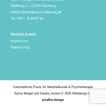
Waldweg 1 – 22393 Hamburg
info@naturheilpraxis-waldweg.de
Tel. 040 – 75 69 87 64
RECHTLICHES
Impressum
Datenschutz
Ganzheitliche Praxis für Naturheilkunde & Psychotherapie
Sylvie Weigel und Sandra Jessen © 2026 Webdesign by
picaflor.design