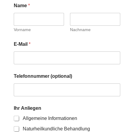
Name
*
Vorname
Nachname
E-Mail
*
Telefonnummer (optional)
Ihr Anliegen
Allgemeine Informationen
Naturheilkundliche Behandlung