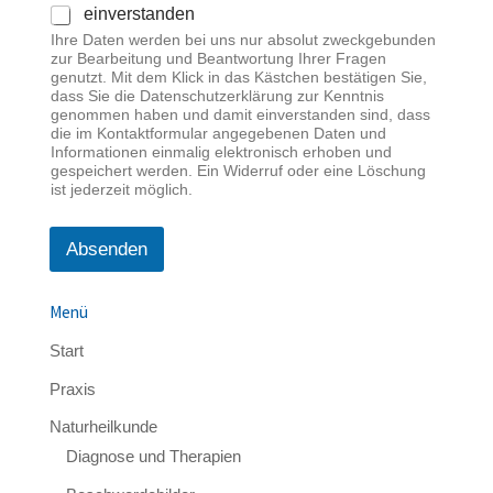
einverstanden
Ihre Daten werden bei uns nur absolut zweckgebunden
zur Bearbeitung und Beantwortung Ihrer Fragen
genutzt. Mit dem Klick in das Kästchen bestätigen Sie,
dass Sie die Datenschutzerklärung zur Kenntnis
genommen haben und damit einverstanden sind, dass
die im Kontaktformular angegebenen Daten und
Informationen einmalig elektronisch erhoben und
gespeichert werden. Ein Widerruf oder eine Löschung
ist jederzeit möglich.
Absenden
Menü
Start
Praxis
Naturheilkunde
Diagnose und Therapien